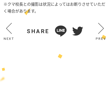
※クマ校長との撮影は状況によってはお断りさせていただ
く場合があります。
SHARE
NEXT
PREV