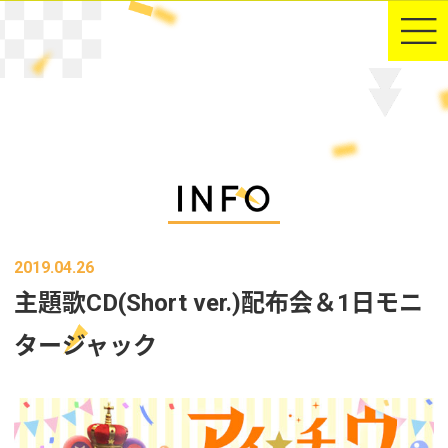
2019.04.26
主題歌CD(Short ver.)配布会＆1日モニ
タージャック