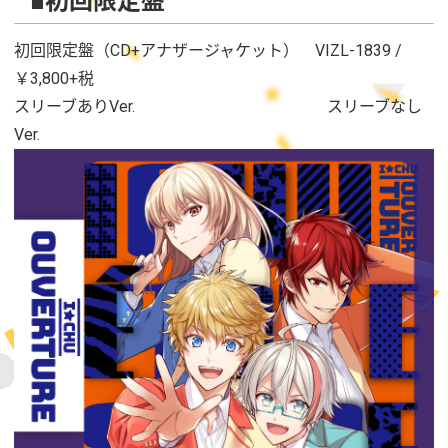
■初回限定盤
初回限定盤（CD+アナザージャケット） VIZL-1839 /
￥3,800+税
スリーブありVer. スリーブなし
Ver.