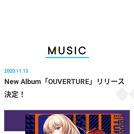
2020.11.13
New Album「OUVERTURE」リリース
決定！