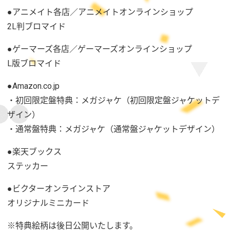
●アニメイト各店／アニメイトオンラインショップ
2L判ブロマイド
●ゲーマーズ各店／ゲーマーズオンラインショップ
L版ブロマイド
●Amazon.co.jp
・初回限定盤特典：メガジャケ（初回限定盤ジャケットデ
ザイン）
・通常盤特典：メガジャケ（通常盤ジャケットデザイン）
●楽天ブックス
ステッカー
●ビクターオンラインストア
オリジナルミニカード
※特典絵柄は後日公開いたします。