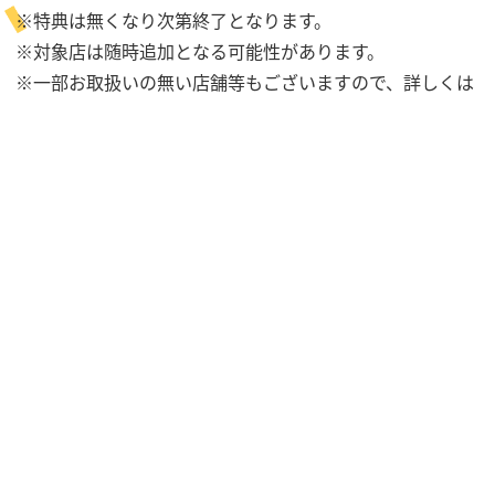
※特典は無くなり次第終了となります。
※対象店は随時追加となる可能性があります。
※一部お取扱いの無い店舗等もございますので、詳しくは
お近くの店舗へお問い合わせください。
※臨時休業中の店舗もございますので、ご予約の際はお近
くの店舗へお問い合わせください。
SHARE
NEXT
PREV