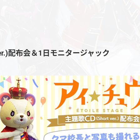
 ver.)配布会＆1日モニタージャック