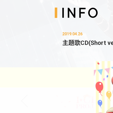
2019.04.26
主題歌CD(Short