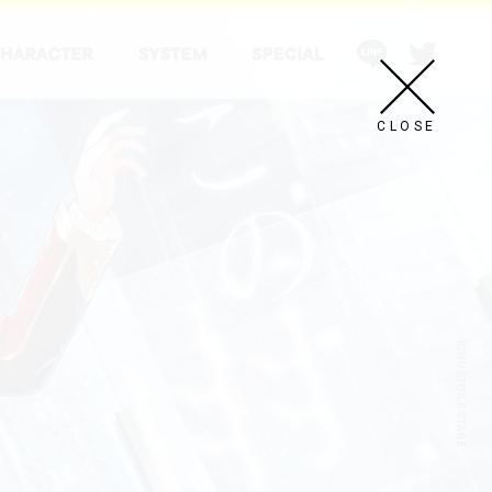
CLOSE
ICHU ÉTOILE STAGE