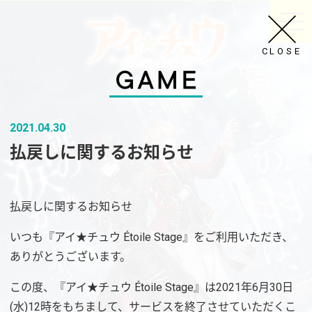
CLOSE
2021.04.30
払戻しに関するお知らせ
払戻しに関するお知らせ
いつも『アイ★チュウ Étoile Stage』をご利用いただき、
ありがとうございます。
この度、『アイ★チュウ Étoile Stage』は2021年6月30日
(水)12時をもちまして、サービスを終了させていただくこ