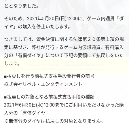
ととなりました。
そのため、2021年5月30日(日)12:00に、ゲーム内通貨「ダ
イヤ」の購入を停止いたします。
つきましては、資金決済に関する法律第２０条第１項の規
定に基づき、弊社が発行するゲーム内仮想通貨、有料購入
分の「有償ダイヤ」について下記の要領にて払戻しをいた
します。
■払戻しを行う前払式支払手段発行者の商号
株式会社リベル・エンタテインメント
■払戻しの対象となる前払式支払手段の種類
2021年6月30日(水)12:00までにご利用いただけなかった購
入分の「有償ダイヤ」
※無償分のダイヤは払戻しの対象となりません。