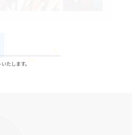
トいたします。