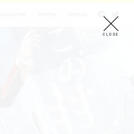
CLOSE
ICHU ÉTOILE STAGE