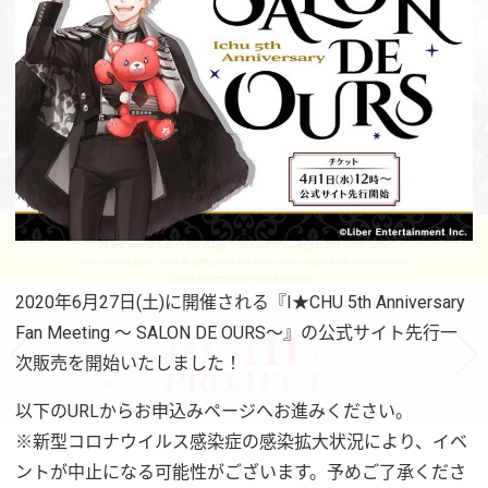
2020年6月27日(土)に開催される『I★CHU 5th Anniversary
Fan Meeting ～ SALON DE OURS～』の公式サイト先行一
次販売を開始いたしました！
以下のURLからお申込みページへお進みください。
※新型コロナウイルス感染症の感染拡大状況により、イベ
ントが中止になる可能性がございます。予めご了承くださ