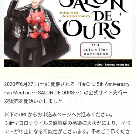
2020年6月27日(土)に開催される『I★CHU 5th Anniversary
Fan Meeting ～ SALON DE OURS～』の公式サイト先行一
次販売を開始いたしました！
以下のURLからお申込みページへお進みください。
※新型コロナウイルス感染症の感染拡大状況により、イベ
ントが中止になる可能性がございます。予めご了承くださ