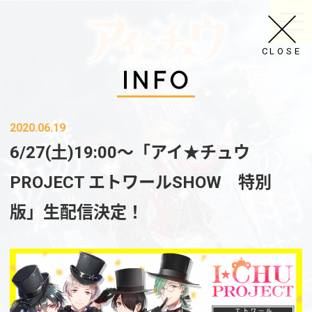
CLOSE
2020.06.19
6/27(土)19:00～「アイ★チュウ
PROJECT エトワールSHOW 特別
版」生配信決定！