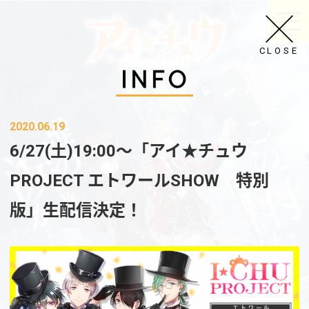
CLOSE
2020.06.19
6/27(土)19:00～「アイ★チュウ
PROJECT エトワールSHOW 特別
版」生配信決定！