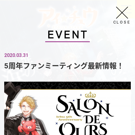
CLOSE
2020.03.31
5周年ファンミーティング最新情報！