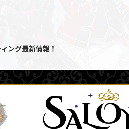
ティング最新情報！