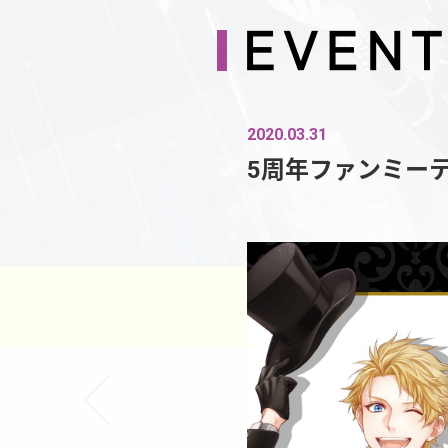
2020.03.31
5周年ファンミー