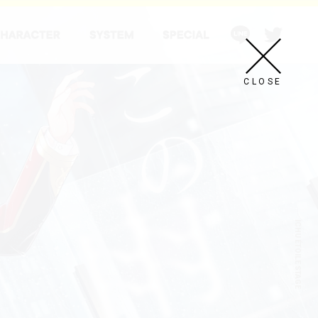
CLOSE
ICHU ÉTOILE STAGE