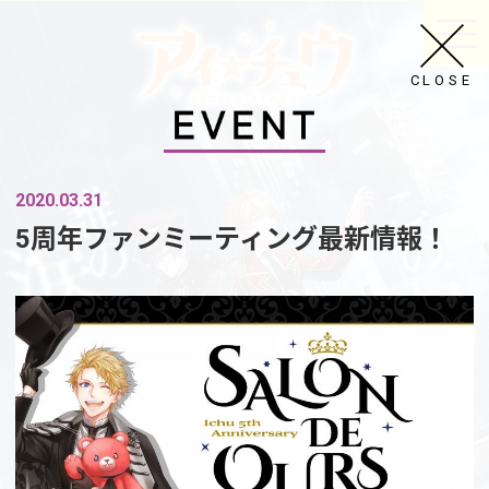
CLOSE
2020.03.31
5周年ファンミーティング最新情報！