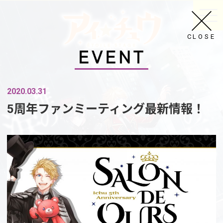
CLOSE
2020.03.31
5周年ファンミーティング最新情報！