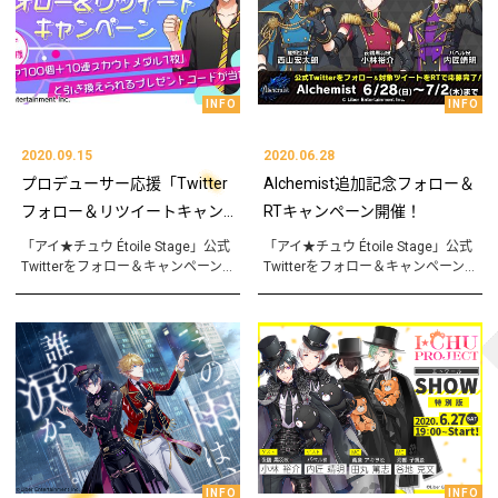
INFO
INFO
2020.09.15
2020.06.28
プロデューサー応援「Twitter
Alchemist追加記念フォロー＆
フォロー＆リツイートキャン...
RTキャンペーン開催！
「アイ★チュウ Étoile Stage」公式
「アイ★チュウ Étoile Stage」公式
Twitterをフォロー＆キャンペーン...
Twitterをフォロー＆キャンペーン...
INFO
INFO