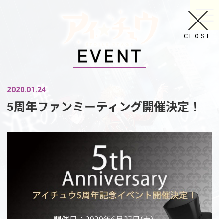
CLOSE
2020.01.24
5周年ファンミーティング開催決定！