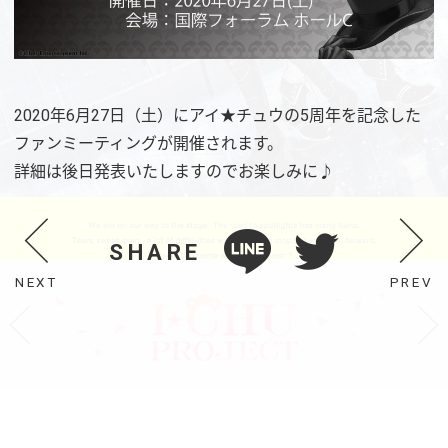
2020年6月27日（土）にアイ★チュウの5周年を記念した
ファンミーティングが開催されます。
詳細は後日発表いたしますのでお楽しみに♪
SHARE
NEXT
PREV