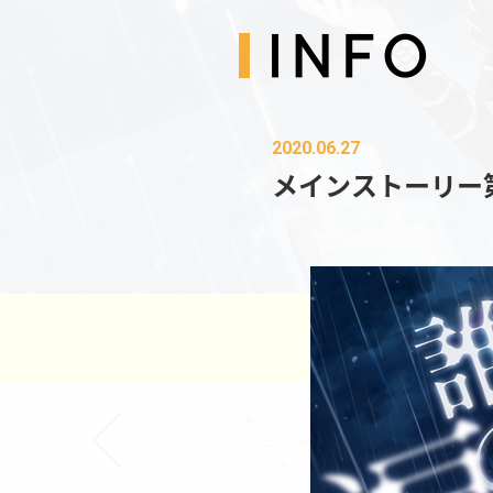
2020.06.27
メインストーリー