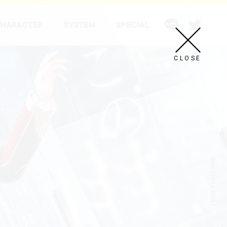
CLOSE
ICHU ÉTOILE STAGE