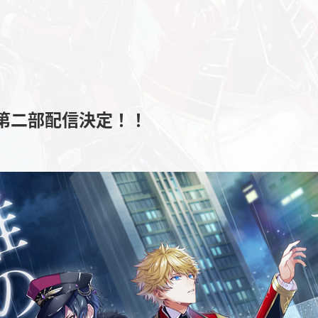
第二部配信決定！！