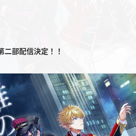
第二部配信決定！！