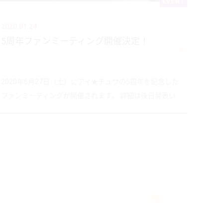
EVENT
2020.01.24
5周年ファンミーティング開催決定！
2020年6月27日（土）にアイ★チュウの5周年を記念した
ファンミーティングが開催されます。 詳細は後日発表い...