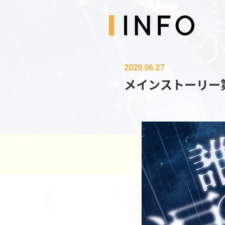
2020.06.27
メインストーリー