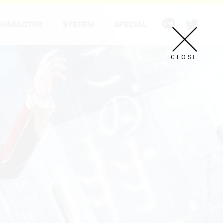
CLOSE
ICHU ÉTOILE STAGE